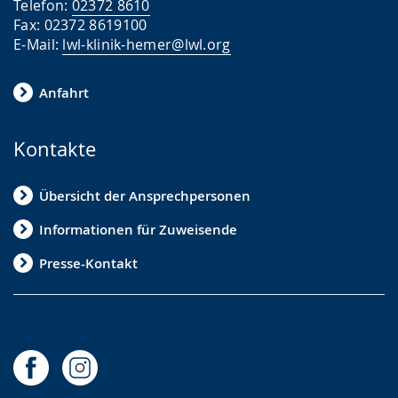
Telefon:
02372 8610
Fax: 02372 8619100
E-Mail:
lwl-klinik-hemer@lwl.org
Anfahrt
Kontakte
Übersicht der Ansprechpersonen
Informationen für Zuweisende
Presse-Kontakt