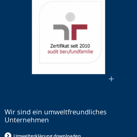
Wir sind ein umweltfreundliches
Unternehmen
Umwelterklärung downloaden