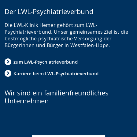
Der LWL-Psychiatrieverbund
Die LWL-Klinik Hemer gehört zum LWL-
Psychiatrieverbund. Unser gemeinsames Ziel ist die
bestmögliche psychiatrische Versorgung der
Bürgerinnen und Bürger in Westfalen-Lippe.
zum LWL-Psychiatrieverbund
Karriere beim LWL-Psychiatrieverbund
Wir sind ein familienfreundliches
Unternehmen