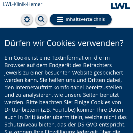
LWL-Klinik-Hemer
Inhaltsverzeichnis
Cookie-Einstellungen
Dürfen wir Cookies verwenden?
Ein Cookie ist eine Textinformation, die im
Browser auf dem Endgerät des Betrachters
jeweils zu einer besuchten Website gespeichert
werden kann. Sie helfen uns und Dritten dabei,
den Internetauftritt komfortabel bereitzustellen
und zu analysieren, wie unsere Seiten benutzt
werden. Bitte beachten Sie: Einige Cookies von
Drittanbietern (z.B. YouTube) können Ihre Daten
auch in Drittländer übermitteln, welche nicht das
Schutzniveau bieten, das der DS-GVO entspricht.
Sie können Ihre Einwilligung jederzeit über die