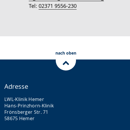
Tel:
02371 9556-230
nach oben
Adresse
LWL-Klinik Hemer
Hans-Prinzhorn-Klinik
Frönsberger Str. 71
58675 Hemer