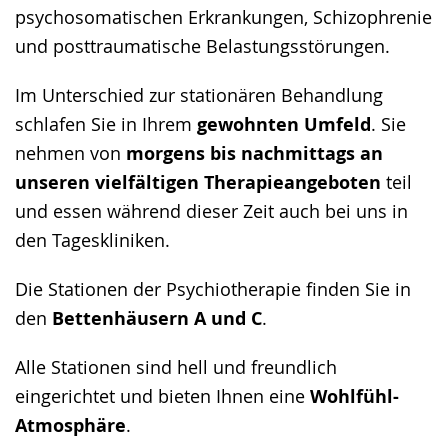
psychosomatischen Erkrankungen, Schizophrenie
und posttraumatische Belastungsstörungen.
Im Unterschied zur stationären Behandlung
schlafen Sie in Ihrem
gewohnten Umfeld
. Sie
nehmen von
morgens bis nachmittags an
unseren vielfältigen Therapieangeboten
teil
und essen während dieser Zeit auch bei uns in
den Tageskliniken.
Die Stationen der Psychiotherapie finden Sie in
den
Bettenhäusern A und C
.
Alle Stationen sind hell und freundlich
eingerichtet und bieten Ihnen eine
Wohlfühl-
Atmosphäre
.